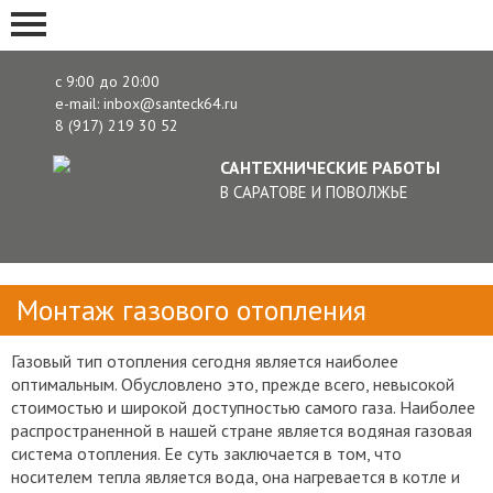
с 9:00 до 20:00
e-mail: inbox@santeck64.ru
8 (917) 219 30 52
САНТЕХНИЧЕСКИЕ РАБОТЫ
В САРАТОВЕ
И ПОВОЛЖЬЕ
Монтаж газового отопления
Газовый тип отопления сегодня является наиболее
оптимальным. Обусловлено это, прежде всего, невысокой
стоимостью и широкой доступностью самого газа. Наиболее
распространенной в нашей стране является водяная газовая
система отопления. Ее суть заключается в том, что
носителем тепла является вода, она нагревается в котле и