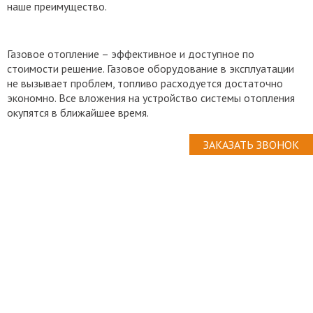
наше преимущество.
Газовое отопление – эффективное и доступное по
стоимости решение. Газовое оборудование в эксплуатации
не вызывает проблем, топливо расходуется достаточно
экономно. Все вложения на устройство системы отопления
окупятся в ближайшее время.
ЗАКАЗАТЬ ЗВОНОК