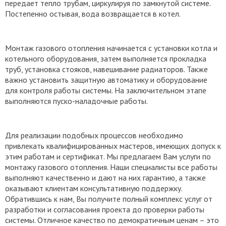
передает тепло трубам, циркулируя по замкнутой системе.
Постепенно остывая, вода возвращается в котел.
Монтаж газового отопления начинается с установки котла и
котельного оборудования, затем выполняется прокладка
труб, установка стояков, навешивание радиаторов. Также
важно установить защитную автоматику и оборудование
для контроля работы системы. На заключительном этапе
выполняются пуско-наладочные работы.
Для реализации подобных процессов необходимо
привлекать квалифицированных мастеров, имеющих допуск к
этим работам и сертификат. Мы предлагаем Вам услуги по
монтажу газового отопления. Наши специалисты все работы
выполняют качественно и дают на них гарантию, а также
оказывают клиентам консультативную поддержку.
Обратившись к нам, Вы получите полный комплекс услуг от
разработки и согласования проекта до проверки работы
системы. Отличное качество по демократичным ценам – это