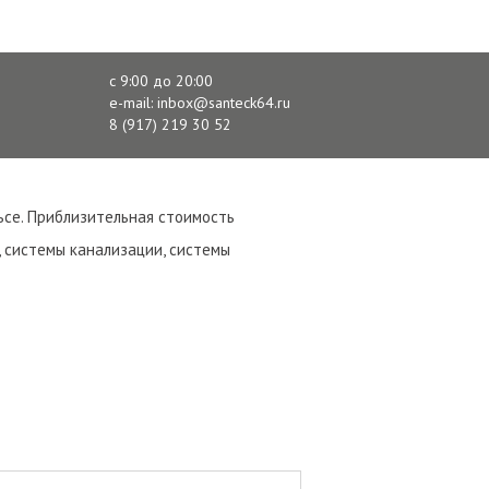
ПОДАТЬ ЗАЯВКУ
с 9:00 до 20:00
e-mail: inbox@santeck64.ru
8 (917) 219 30 52
ьсе. Приблизительная стоимость
 системы канализации, системы