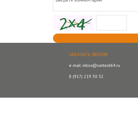
ЗАКАЗАТЬ ЗВОНОК
e-mail: inbox@santeck64.ru
8 (917) 219 30 52