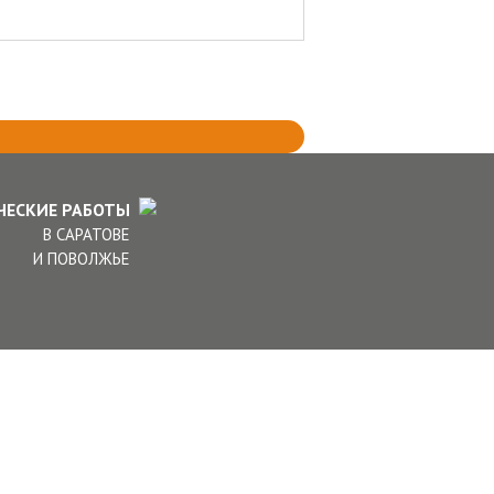
ЧЕСКИЕ РАБОТЫ
В САРАТОВЕ
И ПОВОЛЖЬЕ