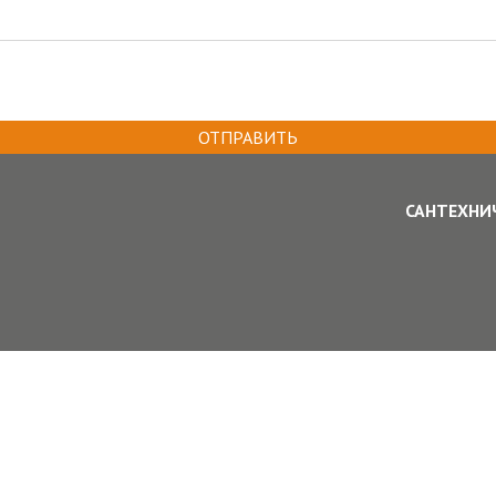
ОТПРАВИТЬ
САНТЕХНИ